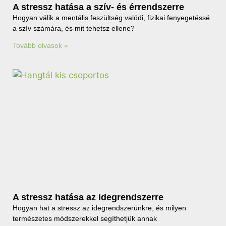
A stressz hatása a szív- és érrendszerre
Hogyan válik a mentális feszültség valódi, fizikai fenyegetéssé
a szív számára, és mit tehetsz ellene?
Tovább olvasok »
A stressz hatása az idegrendszerre
Hogyan hat a stressz az idegrendszerünkre, és milyen
természetes módszerekkel segíthetjük annak