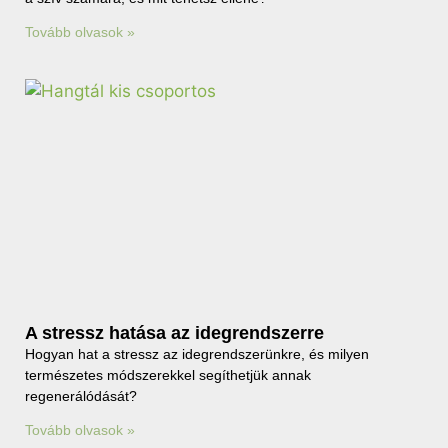
Tovább olvasok »
A stressz hatása az idegrendszerre
Hogyan hat a stressz az idegrendszerünkre, és milyen
természetes módszerekkel segíthetjük annak
regenerálódását?
Tovább olvasok »